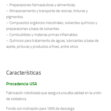
– Preparaciones farmacéuticas y alimenticias.
– Almacenamiento y transporte de resinas, tinturas y
pigmentos.
– Compuestos orgánicos industriales, solventes químicos y
preparaciones a base de solventes.
– Combustibles y materias primas inflamables.
– Químicos para tratamiento de aguas, lubricantes a base de
aceite, pinturas y productos a fines, entre otros.
Características
Procedencia USA
Fabricación robotizada que asegura una alta calidad en la unión
de soldadura.
Fondo con inclinación para 100% de descarga.