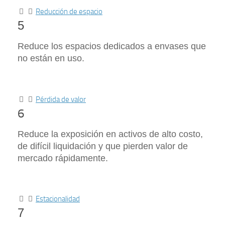
Reducción de espacio
5
Reduce los espacios dedicados a envases que
no están en uso.
Pérdida de valor
6
Reduce la exposición en activos de alto costo,
de difícil liquidación y que pierden valor de
mercado rápidamente.
Estacionalidad
7