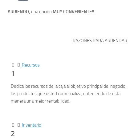
ARRIENDO,
una opción
MUY CONVENIENTE!!
RAZONES PARA ARRENDAR
Recursos
1
Dedica los recursos de la caja al objetivo principal del negocio,
los productos que usted comercializa, obteniendo de esta
manera una mejor rentabilidad.
Inventario
2