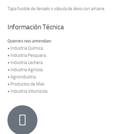
Tapa fusible de llenado o válvula de alivio con amarre.
Información Técnica
Quienes nos arriendan:
• Industria Química.
• Industria Pesquera.
• Industria Lechera.
• Industria Agrícola.
• Agroindustria.
• Productos de Miel.
• Industria Vitivinícola.