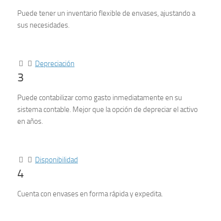
Puede tener un inventario flexible de envases, ajustando a
sus necesidades.
Depreciación
3
Puede contabilizar como gasto inmediatamente en su
sistema contable. Mejor que la opción de depreciar el activo
en años.
Disponibilidad
4
Cuenta con envases en forma rápida y expedita.