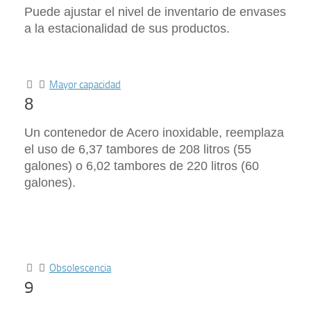
Puede ajustar el nivel de inventario de envases
a la estacionalidad de sus productos.
Mayor capacidad
8
Un contenedor de Acero inoxidable, reemplaza
el uso de 6,37 tambores de 208 litros (55
galones) o 6,02 tambores de 220 litros (60
galones).
Obsolescencia
9