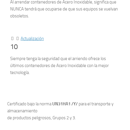
Al arrendar contenedores de Acero Inoxidable, significa que
NUNCA tendrá que ocuparse de que sus equipos se vuelvan
obsoletos.
Actualización
10
Siempre tenga la seguridad que el arriendo ofrece los
últimos contenedores de Acero Inoxidable con la mejor
tecnología.
Certificado bajo la norma
UN31HA1 /Y/
para el transporte y
almacenamiento
de productos peligrosos, Grupos 2 y 3.