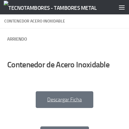
Saltar al contenido
CONTENEDOR ACERO INOXIDABLE
ARRIENDO
Contenedor de Acero Inoxidable
Descargar Ficha