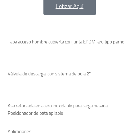
Cotizar Aquí
Tapa acceso hombre cubierta con junta EPDM, aro tipo perno
Válvula de descarga, con sistema de bola 2″
Asa reforzada en acero inoxidable para carga pesada.
Posicionador de pata apilable
Aplicaciones