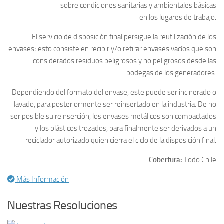
sobre condiciones sanitarias y ambientales básicas
en los lugares de trabajo.
El servicio de disposición final persigue la reutilización de los
envases; esto consiste en recibir y/o retirar envases vacíos que son
considerados residuos peligrosos y no peligrosos desde las
bodegas de los generadores.
Dependiendo del formato del envase, este puede ser incinerado o
lavado, para posteriormente ser reinsertado en la industria. De no
ser posible su reinserción, los envases metálicos son compactados
y los plásticos trozados, para finalmente ser derivados a un
reciclador autorizado quien cierra el ciclo de la disposición final.
Cobertura:
Todo Chile
Más Información
Nuestras Resoluciones