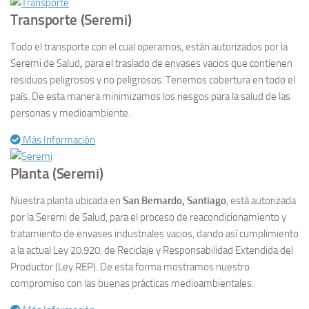
Transporte (Seremi)
Todo el transporte con el cual operamos, están autorizados por la
Seremi de Salud
,
para el traslado de envases vacios que contienen
residuos peligrosos y no peligrosos. Tenemos cobertura en todo el
país. De esta manera minimizamos los riesgos para la salud de las
personas y medioambiente.
Más Información
Planta (Seremi)
Nuestra planta ubicada en
San Bernardo, Santiago
, está autorizada
por la Seremi de Salud, para el proceso de reacondicionamiento y
tratamiento de envases industriales vacios, dando así cumplimiento
a la actual Ley 20.920, de Reciclaje y Responsabilidad Extendida del
Productor (Ley REP). De esta forma mostramos nuestro
compromiso con las buenas prácticas medioambientales.