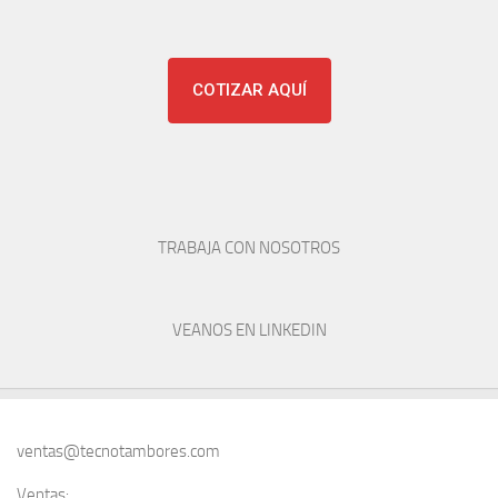
COTIZAR AQUÍ
TRABAJA CON NOSOTROS
VEANOS EN LINKEDIN
ventas@tecnotambores.com
Ventas: