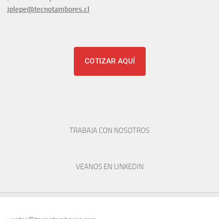
jplepe@tecnotambores.cl
COTIZAR AQUÍ
TRABAJA CON NOSOTROS
VEANOS EN LINKEDIN