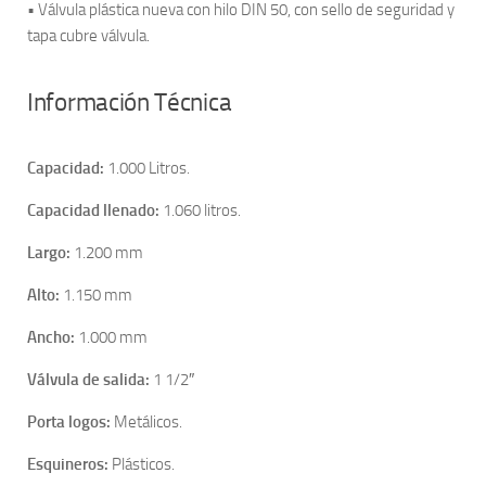
• Válvula plástica nueva con hilo DIN 50, con sello de seguridad y
tapa cubre válvula.
Información Técnica
Capacidad:
1.000 Litros.
Capacidad llenado:
1.060 litros.
Largo:
1.200 mm
Alto:
1.150 mm
Ancho:
1.000 mm
Válvula de salida:
1 1/2″
Porta logos:
Metálicos.
Esquineros:
Plásticos.