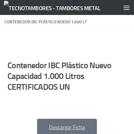
Saltar al contenido
CONTENEDOR IBC PLÁSTICO NUEVO 1.000 LT
Contenedor IBC Plástico Nuevo
Capacidad 1.000 Litros
CERTIFICADOS UN
Descargar Ficha