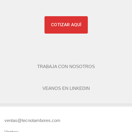
COTIZAR AQUÍ
TRABAJA CON NOSOTROS
VEANOS EN LINKEDIN
ventas@tecnotambores.com
Ventas: