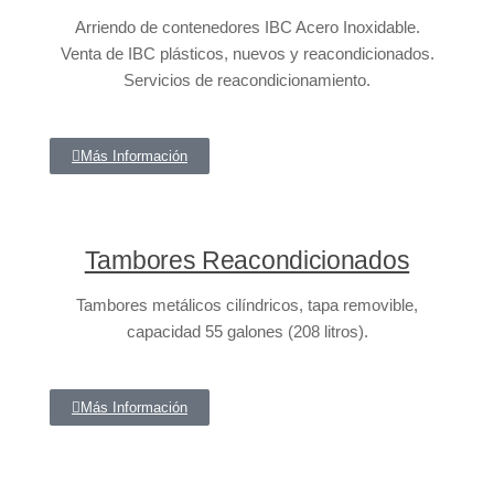
Arriendo de contenedores IBC Acero Inoxidable.
Venta de IBC plásticos, nuevos y reacondicionados.
Servicios de reacondicionamiento.
Más Información
Tambores Reacondicionados
Tambores metálicos cilíndricos, tapa removible,
capacidad 55 galones (208 litros).
Más Información