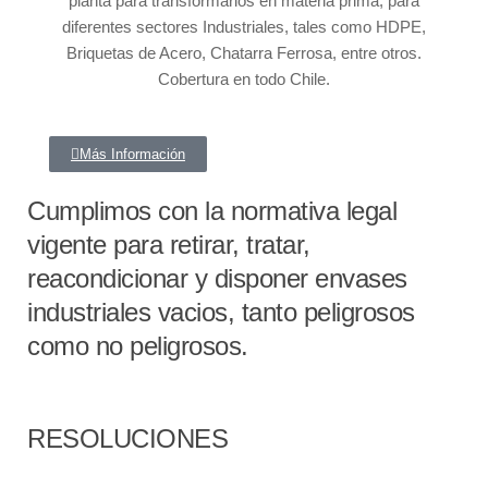
planta para transformarlos en materia prima, para
diferentes sectores Industriales, tales como HDPE,
Briquetas de Acero, Chatarra Ferrosa, entre otros.
Cobertura en todo Chile.
Más Información
Cumplimos con la normativa legal
vigente para retirar, tratar,
reacondicionar y disponer envases
industriales vacios, tanto peligrosos
como no peligrosos.
RESOLUCIONES