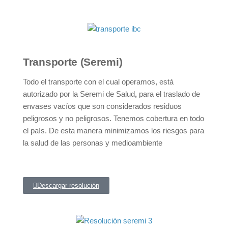
Transporte (Seremi)
Todo el transporte con el cual operamos, está
autorizado por la Seremi de Salud
,
para el traslado de
envases vacíos que son considerados residuos
peligrosos y no peligrosos. Tenemos cobertura en todo
el país. De esta manera minimizamos los riesgos para
la salud de las personas y medioambiente
Descargar resolución