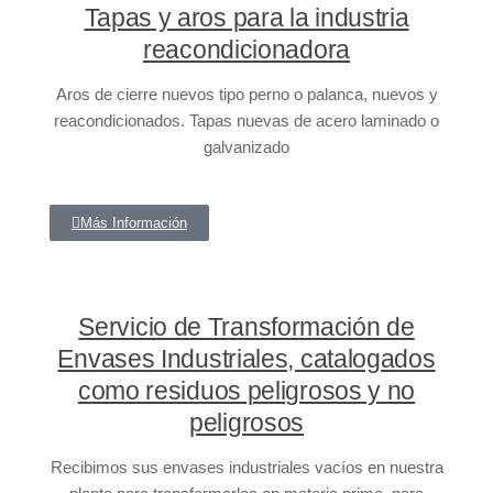
Tapas y aros para la industria
reacondicionadora
Aros de cierre nuevos tipo perno o palanca, nuevos y
reacondicionados. Tapas nuevas de acero laminado o
galvanizado
Más Información
Servicio de Transformación de
Envases Industriales, catalogados
como residuos peligrosos y no
peligrosos
Recibimos sus envases industriales vacíos en nuestra