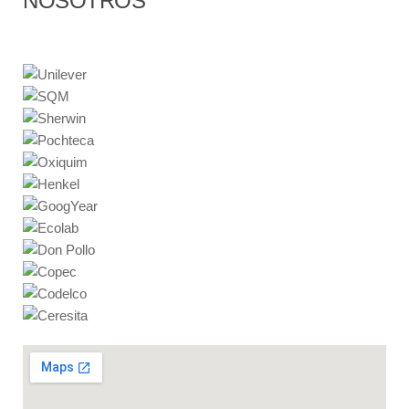
NOSOTROS