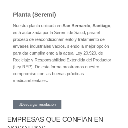
Planta (Seremi)
Nuestra planta ubicada en
San Bernardo, Santiago
,
está autorizada por la Seremi de Salud, para el
proceso de reacondicionamiento y tratamiento de
envases industriales vacíos, siendo la mejor opción
para dar cumplimiento a la actual Ley 20.920, de
Reciclaje y Responsabilidad Extendida del Productor
(Ley REP). De esta forma mostramos nuestro
compromiso con las buenas prácticas
medioambientales.
Descargar resolución
EMPRESAS QUE CONFÍAN EN